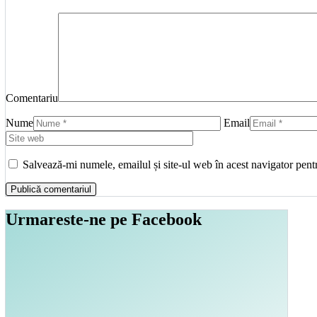
Comentariu
Nume
Email
Salvează-mi numele, emailul și site-ul web în acest navigator pent
Urmareste-ne pe Facebook