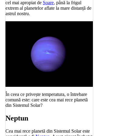
cel mai apropiat de
Soare
, până la frigul
extrem al planetelor aflate la mare distanță de
astrul nostru.
În ceea ce privește temperatura, o întrebare
comună este: care este cea mai rece planetă
din Sistemul Solar?
Neptun
Cea mai rece planetă din Sistemul Solar este