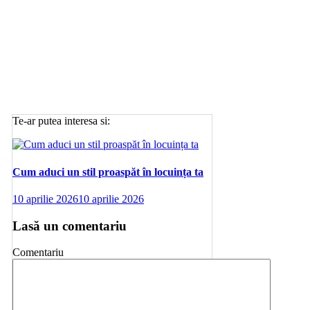
Te-ar putea interesa si:
Cum aduci un stil proaspăt în locuința ta
10 aprilie 2026
10 aprilie 2026
Lasă un comentariu
Comentariu