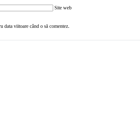
Site web
ru data viitoare când o să comentez.