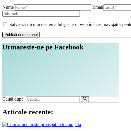
Nume
Email
Salvează-mi numele, emailul și site-ul web în acest navigator pent
Urmareste-ne pe Facebook
Caută după:
Articole recente: